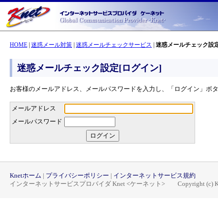
HOME
|
迷惑メール対策
|
迷惑メールチェックサービス
|
迷惑メールチェック設定
迷惑メールチェック設定[ログイン]
お客様のメールアドレス、メールパスワードを入力し、「ログイン」ボ
メールアドレス
メールパスワード
Knetホーム
|
プライバシーポリシー
|
インターネットサービス規約
インターネットサービスプロバイダ Knet <ケーネット> Copyright (c) Knet, All 