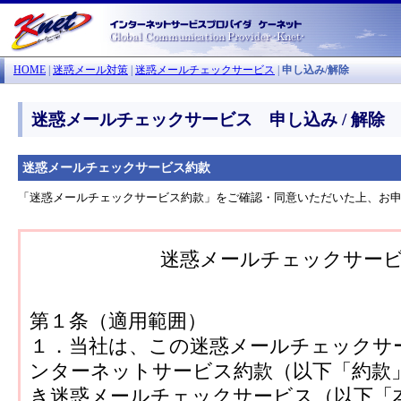
HOME
|
迷惑メール対策
|
迷惑メールチェックサービス
|
申し込み/解除
迷惑メールチェックサービス 申し込み / 解除
迷惑メールチェックサービス約款
「迷惑メールチェックサービス約款」をご確認・同意いただいた上、お
迷惑メールチェックサー
第１条（適用範囲）
１．当社は、この迷惑メールチェックサー
ンターネットサービス約款（以下「約款
き迷惑メールチェックサービス（以下「